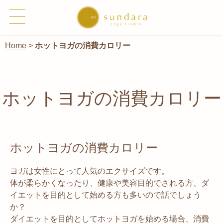
Home
>
ホットヨガの消費カロリー
ホットヨガの消費カロリー
ホットヨガの消費カロリー
ヨガは女性にとって人気のエクサイズです。
体が柔らかくなったり、健康や美容目的でされる方、ダ
イエットを目的として始める方も多いので話でしょう
か？
ダイエットを目的としてホットヨガを始める場合、消費