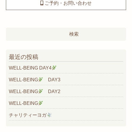
ご予約・お問い合わせ
検
索:
最近の投稿
WELL-BEING DAY4
WELL-BEING
DAY3
WELL-BEING
DAY2
WELL-BEING
チャリティーヨガ