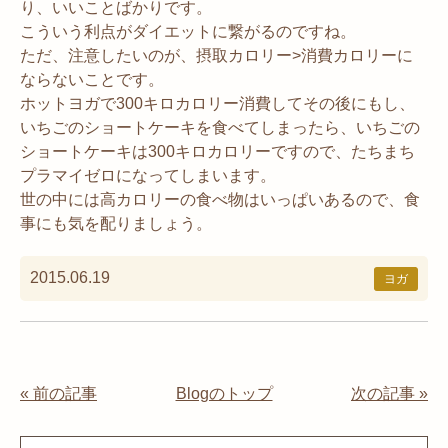
り、いいことばかりです。
こういう利点がダイエットに繋がるのですね。
ただ、注意したいのが、摂取カロリー>消費カロリーに
ならないことです。
ホットヨガで300キロカロリー消費してその後にもし、
いちごのショートケーキを食べてしまったら、いちごの
ショートケーキは300キロカロリーですので、たちまち
プラマイゼロになってしまいます。
世の中には高カロリーの食べ物はいっぱいあるので、食
事にも気を配りましょう。
2015.06.19
ヨガ
« 前の記事
Blogのトップ
次の記事 »