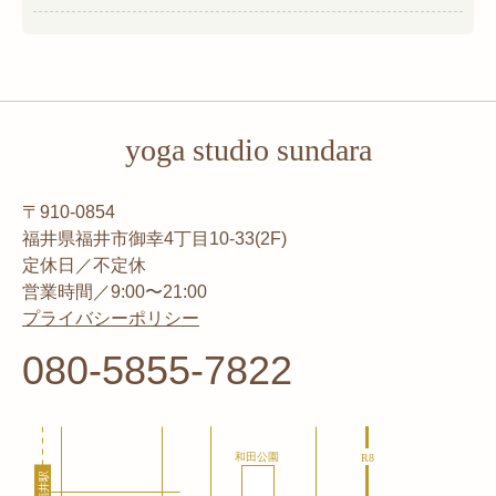
yoga studio sundara
〒910-0854
福井県福井市御幸4丁目10-33(2F)
定休日／不定休
営業時間／9:00〜21:00
プライバシーポリシー
080-5855-7822