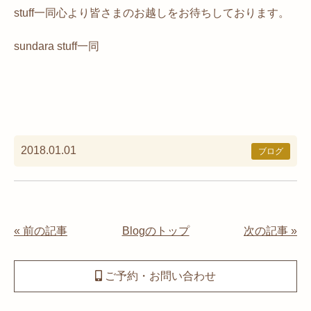
stuff一同心より皆さまのお越しをお待ちしております。
sundara stuff一同
2018.01.01
ブログ
« 前の記事
Blogのトップ
次の記事 »
ご予約・お問い合わせ