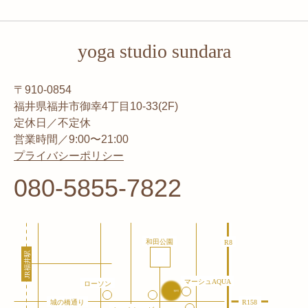
yoga studio sundara
〒910-0854
福井県福井市御幸4丁目10-33(2F)
定休日／不定休
営業時間／9:00〜21:00
プライバシーポリシー
080-5855-7822