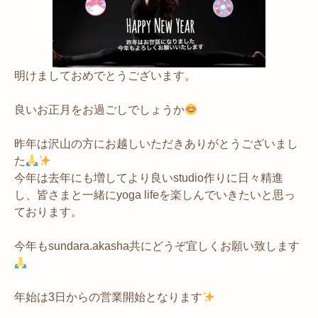
明けましておめでとうございます。
良いお正月をお過ごしでしょうか
昨年は沢山の方にお越しいただきありがとうございまし
た
今年は去年にも増してより良いstudio作りに日々精進
し、皆さまと一緒にyoga lifeを楽しんでいきたいと思っ
ております。
今年もsundara.akasha共にどうぞ宜しくお願い致します
年始は3日からの営業開始となります