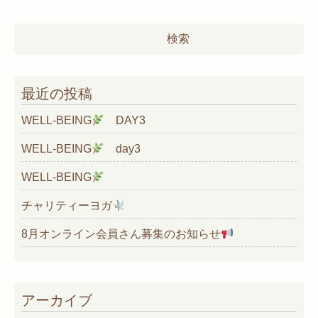
検
索:
最近の投稿
WELL-BEING
DAY3
WELL-BEING
day3
WELL-BEING
チャリティーヨガ
8月オンライン会員さん募集のお知らせ
アーカイブ