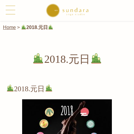
Home
>
2018.元日
2018.元日
2018.元日