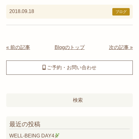
2018.09.18
ブログ
« 前の記事
Blogのトップ
次の記事 »
ご予約・お問い合わせ
検
索:
最近の投稿
WELL-BEING DAY4