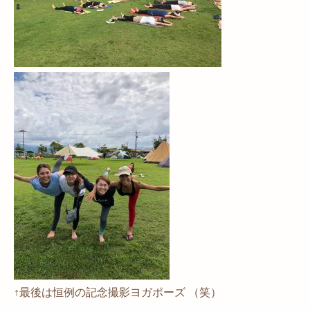
↑最後は恒例の記念撮影ヨガポーズ （笑）