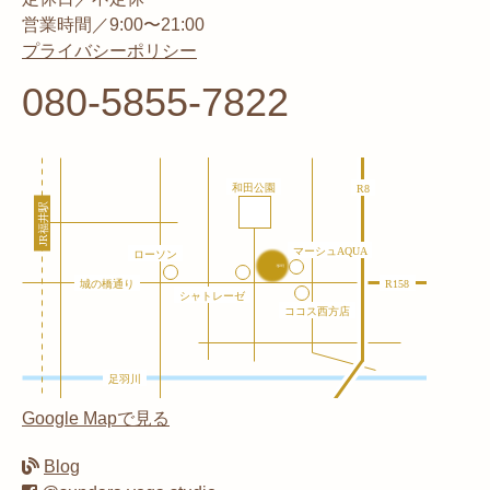
営業時間／9:00〜21:00
プライバシーポリシー
080-5855-7822
Google Mapで見る
Blog