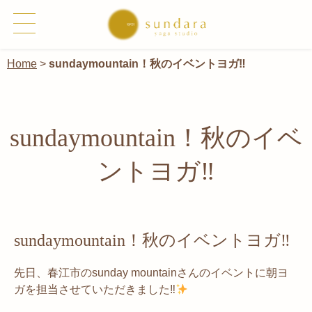
Home
>
sundaymountain！秋のイベントヨガ‼︎
sundaymountain！秋のイベ
ントヨガ‼︎
sundaymountain！秋のイベントヨガ‼︎
先日、春江市のsunday mountainさんのイベントに朝ヨ
ガを担当させていただきました‼︎