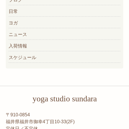
日常
ヨガ
ニュース
入荷情報
スケジュール
yoga studio sundara
〒910-0854
福井県福井市御幸4丁目10-33(2F)
定休日／不定休