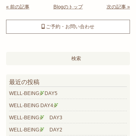
« 前の記事
Blogのトップ
次の記事 »
ご予約・お問い合わせ
検
索:
最近の投稿
WELL-BEING
DAY5
WELL-BEING DAY4
WELL-BEING
DAY3
WELL-BEING
DAY2