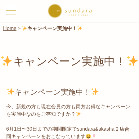
Home
>
キャンペーン実施中！
キャンペーン実施中！
キャンペーン実施中！
今、新規の方も現在会員の方も両方お得なキャンペーン
を実施中なのをご存知ですか？
6月1日〜30日までの期間限定でsundara&akasha２店合
同キャンペーンをおこなっています