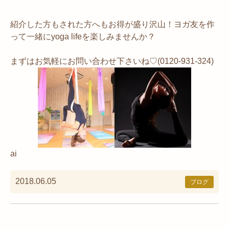
紹介した方もされた方へもお得が盛り沢山！ヨガ友を作
って一緒にyoga lifeを楽しみませんか？
まずはお気軽にお問い合わせ下さいね♡(0120-931-324)
ai
2018.06.05
ブログ