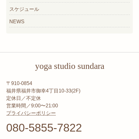
スケジュール
NEWS
yoga studio sundara
〒910-0854
福井県福井市御幸4丁目10-33(2F)
定休日／不定休
営業時間／9:00〜21:00
プライバシーポリシー
080-5855-7822