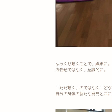
ゆっくり動くことで、繊細に。
力任せではなく、意識的に。
「ただ動く」のではなく「どう
自分の身体の新たな発見と共に