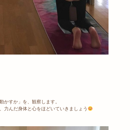
動かすか」を、観察します。
、力んだ身体と心をほどいていきましょう