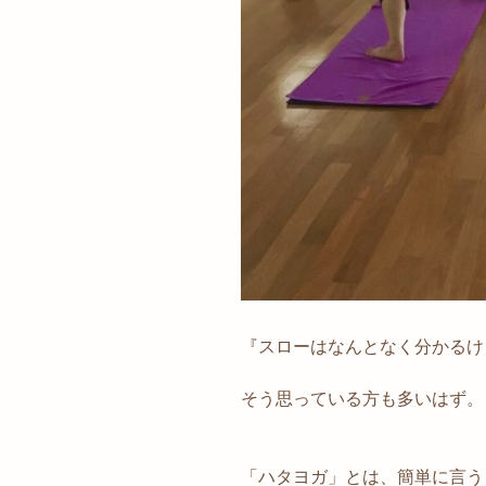
『スローはなんとなく分かるけ
そう思っている方も多いはず。
「ハタヨガ」とは、簡単に言う