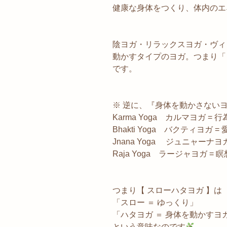
健康な身体をつくり、体内のエ
陰ヨガ・リラックスヨガ・ヴィ
動かすタイプのヨガ。つまり「
です。
※ 逆に、『身体を動かさない
Karma Yoga カルマヨガ = 
Bhakti Yoga バクティヨガ
Jnana Yoga ジュニャーナヨ
Raja Yoga ラージャヨガ = 
つまり【 スローハタヨガ 】は
「スロー ＝ ゆっくり」
「ハタヨガ ＝ 身体を動かすヨ
という意味なのです