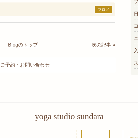
ブログ
Blogのトップ
次の記事 »
ご予約・お問い合わせ
yoga studio sundara