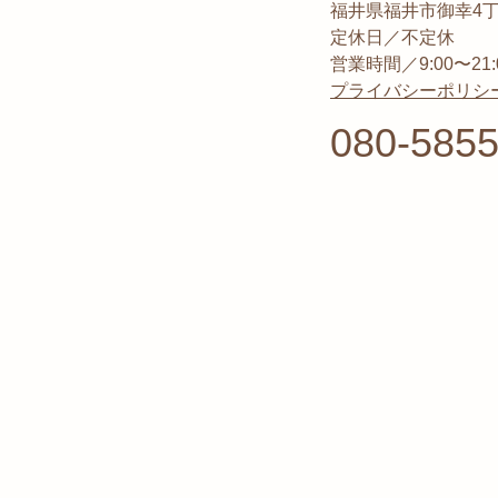
福井県福井市御幸4丁目1
定休日／不定休
営業時間／9:00〜21:
プライバシーポリシ
080-5855