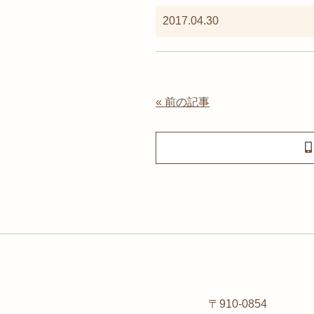
2017.04.30
« 前の記事
〒910-0854