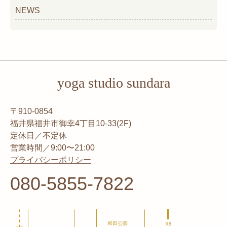
NEWS
yoga studio sundara
〒910-0854
福井県福井市御幸4丁目10-33(2F)
定休日／不定休
営業時間／9:00〜21:00
プライバシーポリシー
080-5855-7822