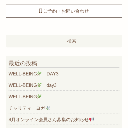
ご予約・お問い合わせ
検
索:
最近の投稿
WELL-BEING
DAY3
WELL-BEING
day3
WELL-BEING
チャリティーヨガ
8月オンライン会員さん募集のお知らせ