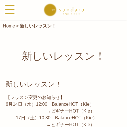
Home
>
新しいレッスン！
新しいレッスン！
新しいレッスン！
【レッスン変更のお知らせ】
6月14日（水）12:00 BalanceHOT（Kie）
→ビギナーHOT（Kie）
17日（土）10:30 BalanceHOT（Kie）
→ビギナーHOT（Kie）