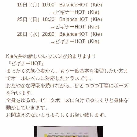
19日（月）10:00 BalanceHOT（Kie）
→ビギナーHOT（Kie）
25日（日）10:30 BalanceHOT（Kie）
→ビギナーHOT（Kie）
28日（水）20:00 BalanceHOT（Kie）
→ビギナーHOT（Kie）
Kie先生の新しいレッスンが始まります！
『ビギナーHOT』
まったくの初心者から、もう一度基本を復習したい方ま
でオールレベルに対応したクラスです。
おだやかな呼吸を続けながら、ひとつづつ丁寧にポーズ
を行います。
全身をゆるめ、ピークポーズに向けてゆっくりと身体を
動かしていきます。
お間違えのないようよろしくお願い致します。