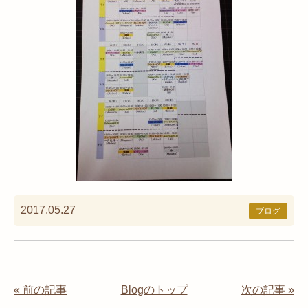
2017.05.27
ブログ
« 前の記事
Blogのトップ
次の記事 »