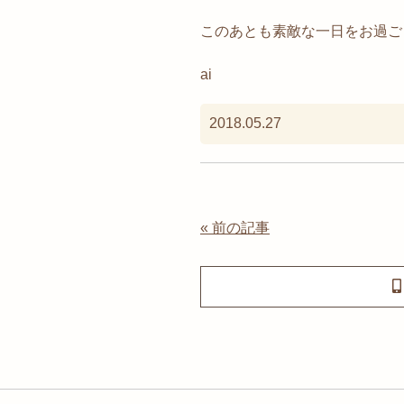
このあとも素敵な一日をお過ご
ai
2018.05.27
« 前の記事