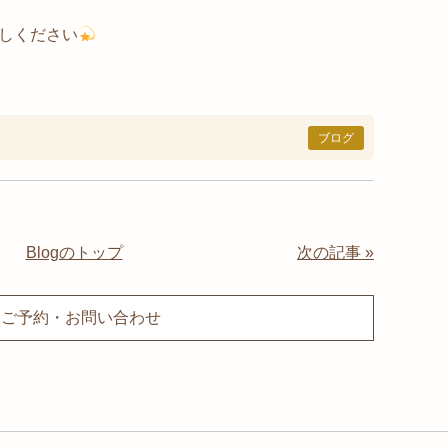
しください
ブログ
Blogのトップ
次の記事 »
ご予約・お問い合わせ