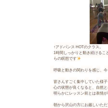
↑アドバンス HOTのクラス。
1時間しっかりと動き続けるこ
らの瞑想です
呼吸と動きの関わりを感じ、今
皆さんすごく集中していた様子
心の状態が良くなると、自然と
明らかにレッスン前とは表情が
朝から沢山の方にお越しいただ