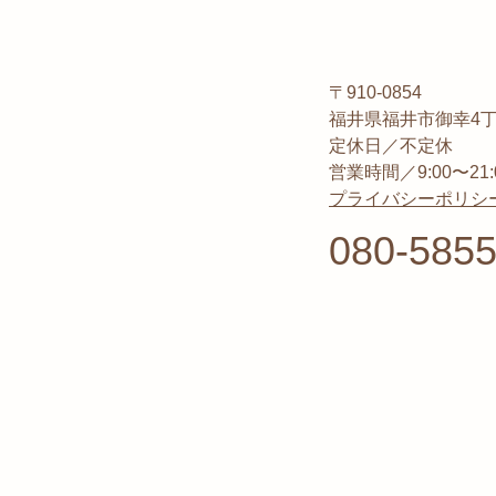
〒910-0854
福井県福井市御幸4丁目1
定休日／不定休
営業時間／9:00〜21:
プライバシーポリシ
080-5855