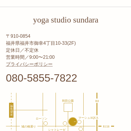
yoga studio sundara
〒910-0854
福井県福井市御幸4丁目10-33(2F)
定休日／不定休
営業時間／9:00〜21:00
プライバシーポリシー
080-5855-7822