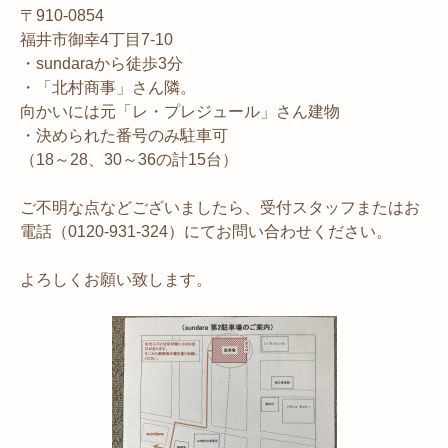
〒910-0854
福井市御幸4丁目7-10
・sundaraから徒歩3分
・「北村商事」さん隣。
向かいには元「レ・プレジュール」さん建物
・決められた番号のみ駐車可
（18～28、30～36の計15台）
ご不明な点などございましたら、受付スタッフまたはお
電話（0120-931-324）にてお問い合わせください。
よろしくお願い致します。