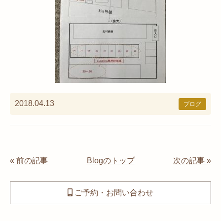
2018.04.13
ブログ
« 前の記事
Blogのトップ
次の記事 »
ご予約・お問い合わせ