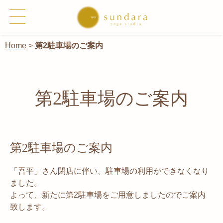
Home
>
第2駐車場のご案内
第2駐車場のご案内
第2駐車場のご案内
「吾平」さん閉店に伴い、駐車場の利用ができなくなり
ました。
よって、新たに第2駐車場をご用意しましたのでご案内
致します。