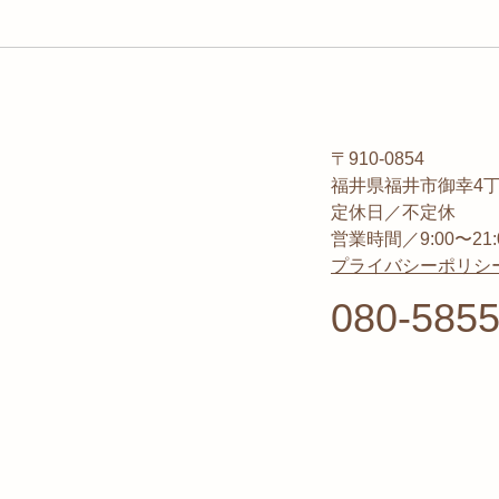
〒910-0854
福井県福井市御幸4丁目1
定休日／不定休
営業時間／9:00〜21:
プライバシーポリシ
080-5855