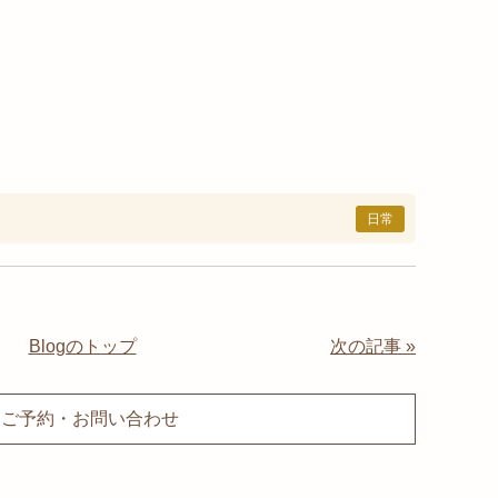
日常
Blogのトップ
次の記事 »
ご予約・お問い合わせ