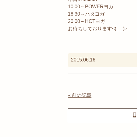
10:00～POWERヨガ
18:30～ハタヨガ
20:00～HOTヨガ
お待ちしております<(_ _)>
2015.06.16
« 前の記事