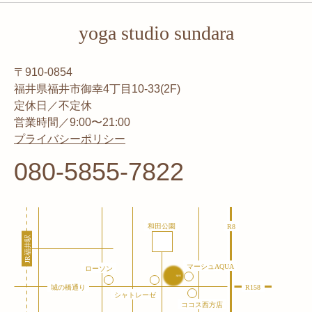
yoga studio sundara
〒910-0854
福井県福井市御幸4丁目10-33(2F)
定休日／不定休
営業時間／9:00〜21:00
プライバシーポリシー
080-5855-7822