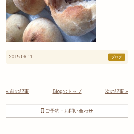
2015.06.11
ブログ
« 前の記事
Blogのトップ
次の記事 »
ご予約・お問い合わせ