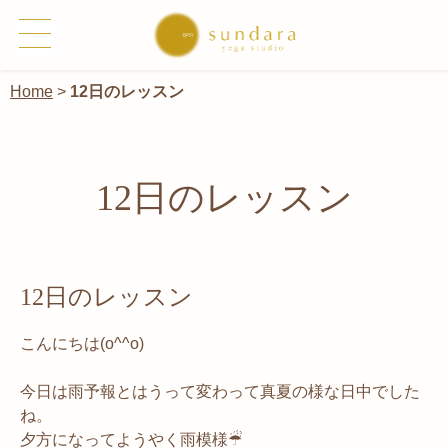
Home
>
12日のレッスン
12日のレッスン
12日のレッスン
こんにちは(o^^o)
今日は雨予報とはうって変わって真夏の様な日中でした
ね。
夕方になってようやく雨模様☔︎