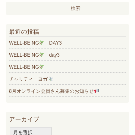
検
索:
最近の投稿
WELL-BEING
DAY3
WELL-BEING
day3
WELL-BEING
チャリティーヨガ
8月オンライン会員さん募集のお知らせ
アーカイブ
ア