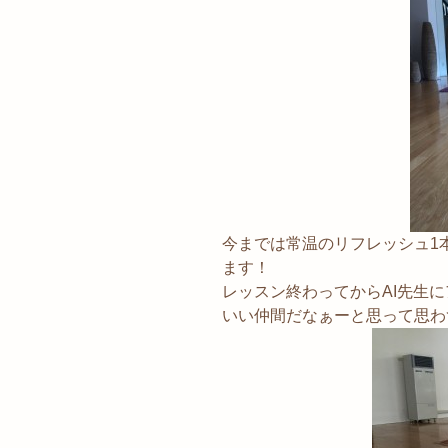
今までは常温のリフレッシュ1
ます！
レッスン終わってからAI先生
いい仲間だなぁーと思って思わ