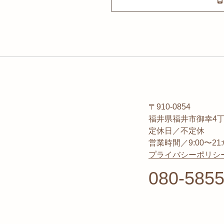
〒910-0854
福井県福井市御幸4丁目1
定休日／不定休
営業時間／9:00〜21:
プライバシーポリシ
080-5855