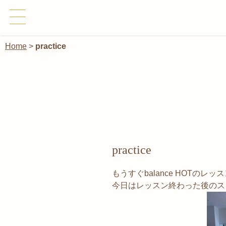
Home
>
practice
practice
もうすぐbalance HOTのレッ
今日はレッスン終わった後のス