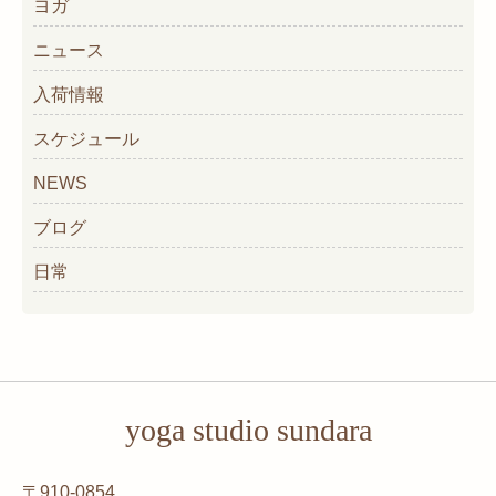
ヨガ
ニュース
入荷情報
スケジュール
NEWS
ブログ
日常
yoga studio sundara
〒910-0854