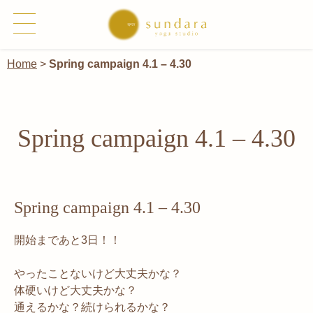
Home
>
Spring campaign 4.1 – 4.30
Spring campaign 4.1 – 4.30
Spring campaign 4.1 – 4.30
開始まであと3日！！
やったことないけど大丈夫かな？
体硬いけど大丈夫かな？
通えるかな？続けられるかな？