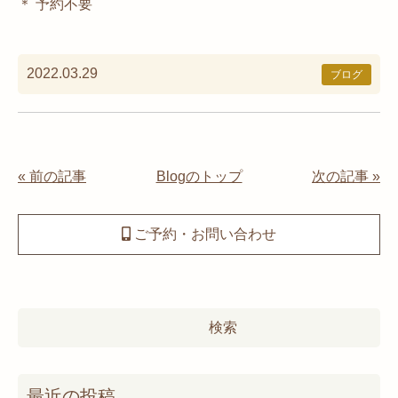
＊
予約不要
2022.03.29
ブログ
« 前の記事
Blogのトップ
次の記事 »
ご予約・お問い合わせ
検
索:
最近の投稿