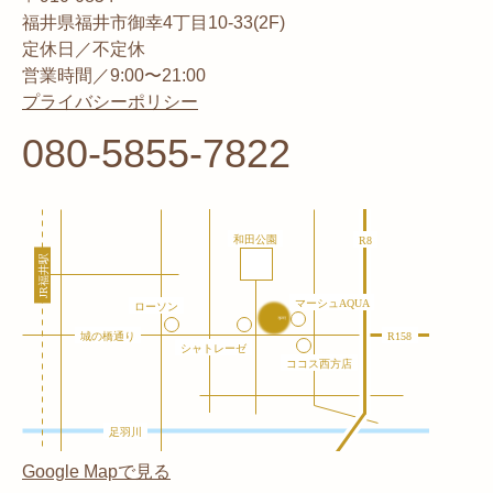
福井県福井市御幸4丁目10-33(2F)
定休日／不定休
営業時間／9:00〜21:00
プライバシーポリシー
080-5855-7822
Google Mapで見る