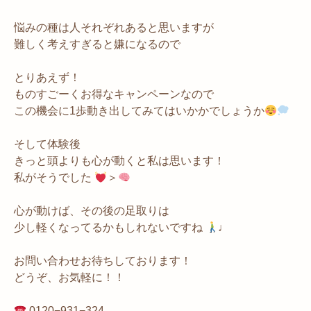
悩みの種は人それぞれあると思いますが
難しく考えすぎると嫌になるので
とりあえず！
ものすごーくお得なキャンペーンなので
この機会に1歩動き出してみてはいかかでしょうか
そして体験後
きっと頭よりも心が動くと私は思います！
私がそうでした
＞
心が動けば、その後の足取りは
少し軽くなってるかもしれないですね
♩
お問い合わせお待ちしております！
どうぞ、お気軽に！！
0120−931−324