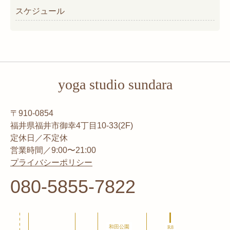
スケジュール
yoga studio sundara
〒910-0854
福井県福井市御幸4丁目10-33(2F)
定休日／不定休
営業時間／9:00〜21:00
プライバシーポリシー
080-5855-7822