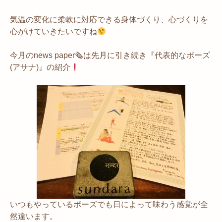
気温の変化に柔軟に対応できる身体づくり、心づくりを
心がけていきたいですね
今月のnews paper🗞は先月に引き続き『代表的なポーズ
(アサナ)』の紹介
いつもやっているポーズでも日によって味わう感覚が全
然違います。