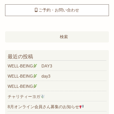
ご予約・お問い合わせ
検
索:
最近の投稿
WELL-BEING
DAY3
WELL-BEING
day3
WELL-BEING
チャリティーヨガ
8月オンライン会員さん募集のお知らせ