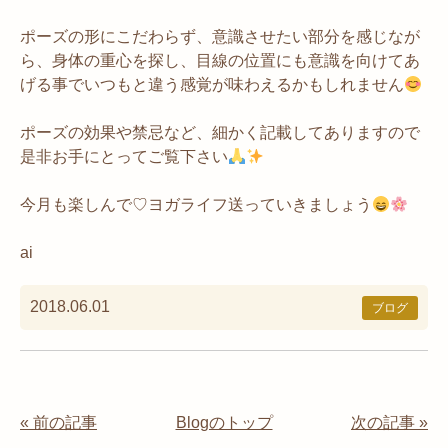
ポーズの形にこだわらず、意識させたい部分を感じなが
ら、身体の重心を探し、目線の位置にも意識を向けてあ
げる事でいつもと違う感覚が味わえるかもしれません
ポーズの効果や禁忌など、細かく記載してありますので
是非お手にとってご覧下さい
今月も楽しんで♡ヨガライフ送っていきましょう
ai
2018.06.01
ブログ
« 前の記事
Blogのトップ
次の記事 »