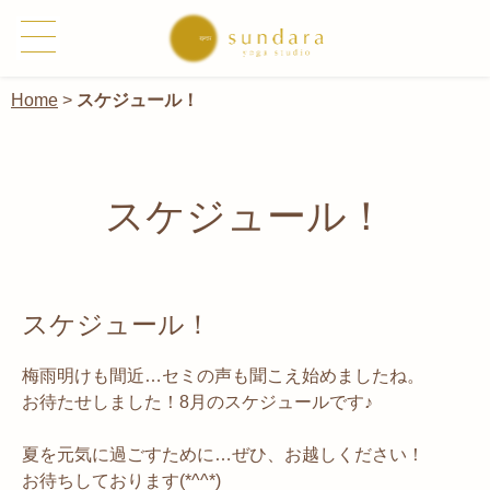
Home
>
スケジュール！
スケジュール！
スケジュール！
梅雨明けも間近…セミの声も聞こえ始めましたね。
お待たせしました！8月のスケジュールです♪
夏を元気に過ごすために…ぜひ、お越しください！
お待ちしております(*^^*)