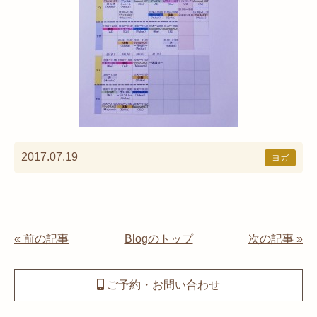
2017.07.19
ヨガ
« 前の記事
Blogのトップ
次の記事 »
ご予約・お問い合わせ