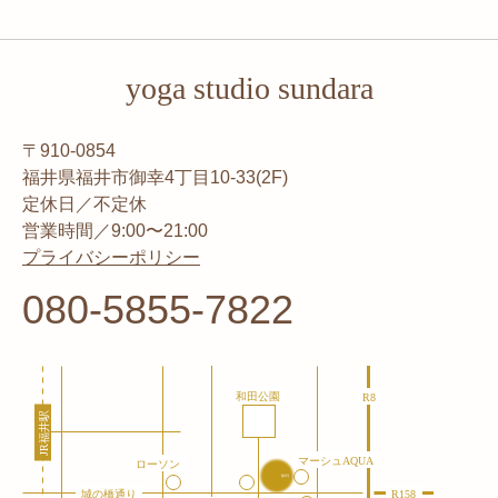
yoga studio sundara
〒910-0854
福井県福井市御幸4丁目10-33(2F)
定休日／不定休
営業時間／9:00〜21:00
プライバシーポリシー
080-5855-7822