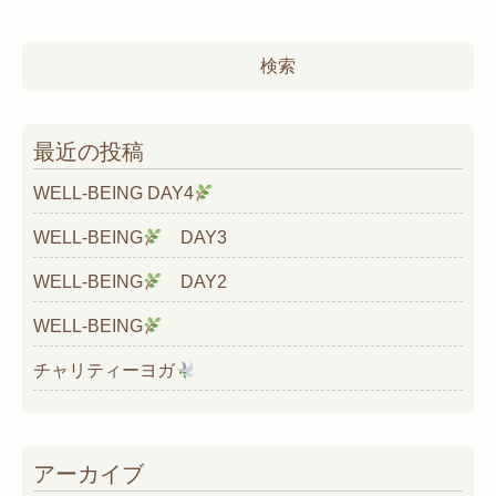
検
索:
最近の投稿
WELL-BEING DAY4
WELL-BEING
DAY3
WELL-BEING
DAY2
WELL-BEING
チャリティーヨガ
アーカイブ