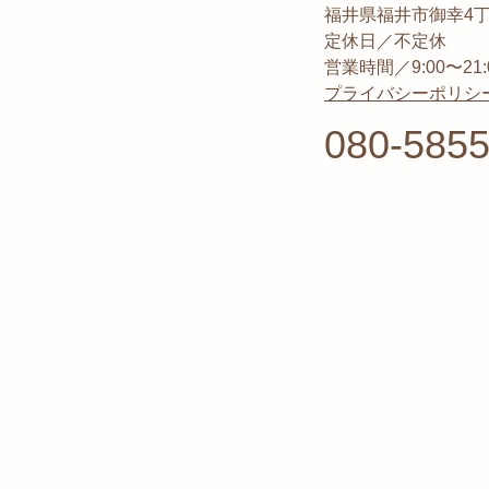
福井県福井市御幸4丁目1
定休日／不定休
営業時間／9:00〜21:
プライバシーポリシ
080-5855