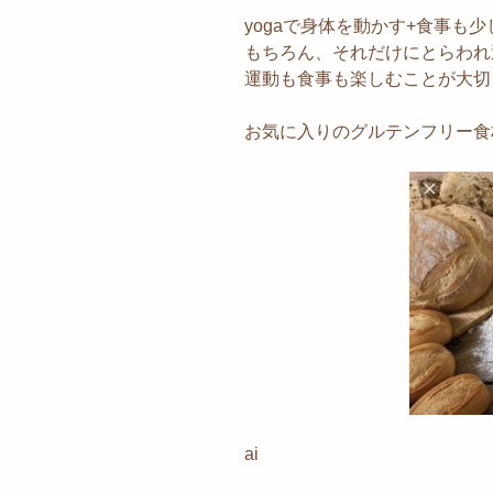
yogaで身体を動かす+食事も少
もちろん、それだけにとらわれ
運動も食事も楽しむことが大切…❤︎
お気に入りのグルテンフリー食材を
ai