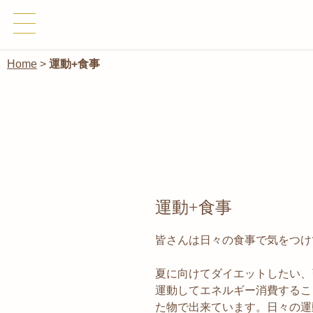
Home
>
運動+食事
運動+食事
皆さんは日々の食事で気をつけ
夏に向けてダイエットしたい、
運動してエネルギー消費するこ
た物で出来ています。日々の運