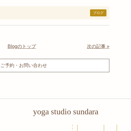
ブログ
Blogのトップ
次の記事 »
ご予約・お問い合わせ
yoga studio sundara