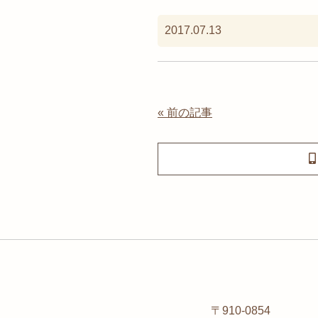
2017.07.13
« 前の記事
〒910-0854