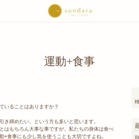
運動+食事
索
ていることはありますか？
引き締めたい、という方も多いと思います。
とはもちろん大事な事ですが、私たちの身体は食べ
動+食事にも少し気を使うことも大切ですよね。
W