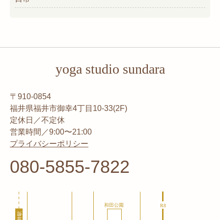
yoga studio sundara
〒910-0854
福井県福井市御幸4丁目10-33(2F)
定休日／不定休
営業時間／9:00〜21:00
プライバシーポリシー
080-5855-7822