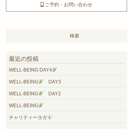
ご予約・お問い合わせ
検
索:
最近の投稿
WELL-BEING DAY4
WELL-BEING
DAY3
WELL-BEING
DAY2
WELL-BEING
チャリティーヨガ