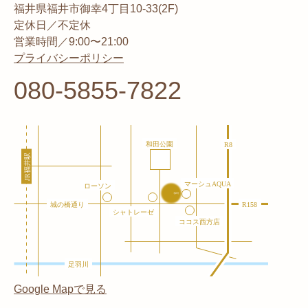
福井県福井市御幸4丁目10-33(2F)
定休日／不定休
営業時間／9:00〜21:00
プライバシーポリシー
080-5855-7822
Google Mapで見る