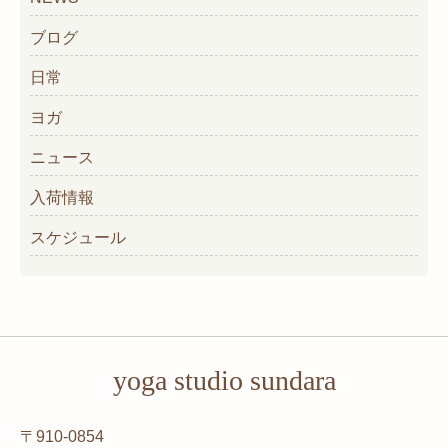
ブログ
日常
ヨガ
ニュース
入荷情報
スケジュール
yoga studio sundara
〒910-0854