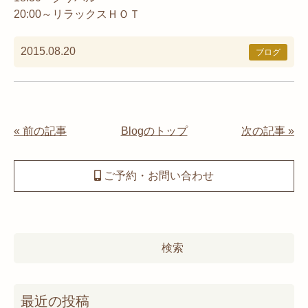
20:00～リラックスＨＯＴ
2015.08.20
ブログ
« 前の記事
Blogのトップ
次の記事 »
ご予約・お問い合わせ
検
索:
最近の投稿