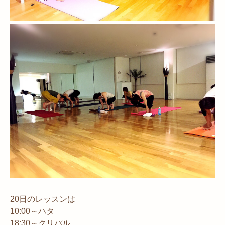
20日のレッスンは
10:00～ハタ
18:30～クリパル